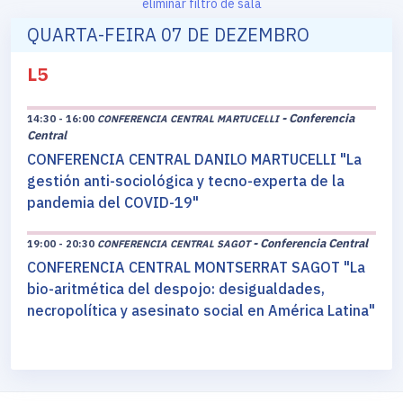
eliminar filtro de sala
QUARTA-FEIRA 07 DE DEZEMBRO
L5
- Conferencia
14:30 - 16:00
CONFERENCIA CENTRAL MARTUCELLI
Central
CONFERENCIA CENTRAL DANILO MARTUCELLI "La
gestión anti-sociológica y tecno-experta de la
pandemia del COVID-19"
- Conferencia Central
19:00 - 20:30
CONFERENCIA CENTRAL SAGOT
CONFERENCIA CENTRAL MONTSERRAT SAGOT "La
bio-aritmética del despojo: desigualdades,
necropolítica y asesinato social en América Latina"