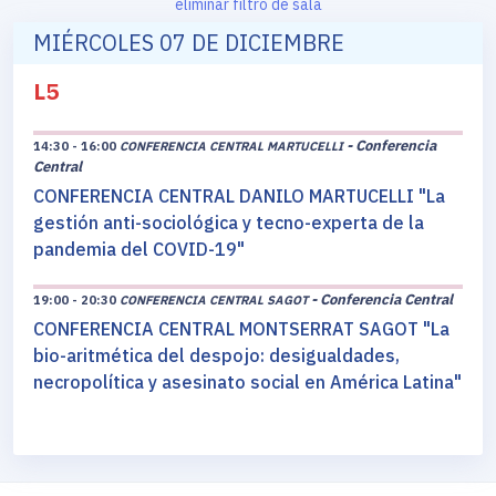
eliminar filtro de sala
MIÉRCOLES 07 DE DICIEMBRE
L5
- Conferencia
14:30 - 16:00
CONFERENCIA CENTRAL MARTUCELLI
Central
CONFERENCIA CENTRAL DANILO MARTUCELLI "La
gestión anti-sociológica y tecno-experta de la
pandemia del COVID-19"
- Conferencia Central
19:00 - 20:30
CONFERENCIA CENTRAL SAGOT
CONFERENCIA CENTRAL MONTSERRAT SAGOT "La
bio-aritmética del despojo: desigualdades,
necropolítica y asesinato social en América Latina"