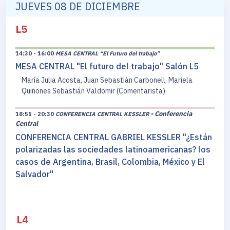
JUEVES 08 DE DICIEMBRE
L5
14:30 - 16:00
MESA CENTRAL “El Futuro del trabajo”
MESA CENTRAL "El futuro del trabajo" Salón L5
María Julia Acosta, Juan Sebastián Carbonell, Mariela
Quiñones Sebastián Valdomir (Comentarista)
- Conferencia
18:55 - 20:30
CONFERENCIA CENTRAL KESSLER
Central
CONFERENCIA CENTRAL GABRIEL KESSLER "¿Están
polarizadas las sociedades latinoamericanas? los
casos de Argentina, Brasil, Colombia, México y El
Salvador"
L4