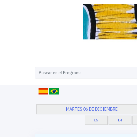
MARTES 06 DE DICIEMBRE
L5
L4